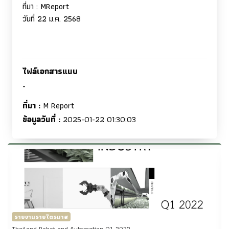
ที่มา
: MReport
วันที่ 22 ม.ค. 2568
ไฟล์เอกสารแนบ
-
ที่มา :
M Report
ข้อมูลวันที่ :
2025-01-22 01:30:03
รายงานรายไตรมาส
Thailand Robot and Automation Q1-2022