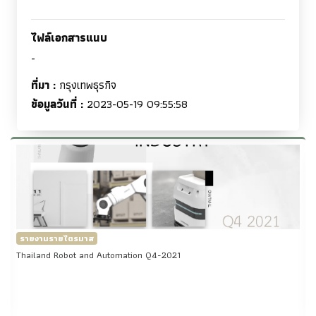
ไฟล์เอกสารแนบ
-
ที่มา :
กรุงเทพธุรกิจ
ข้อมูลวันที่ :
2023-05-19 09:55:58
รายงานรายไตรมาส
Thailand Robot and Automation Q1-2022