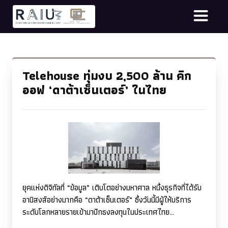
Telehouse ทุ่มงบ 2,500 ล้าน คิก
ออฟ ‘ดาต้าเซ็นเตอร์’ ในไทย
ยุคแห่งดิจิทัลที่ “ข้อมูล” เติบโตอย่างมหาศาล หนึ่งธุรกิจที่ได้รับ
อานิสงส์อย่างมากคือ “ดาต้าเซ็นเตอร์” ซึ่งวันนี้มีผู้ให้บริการ
ระดับโลกหลายรายเข้ามาปักธงลงทุนในประเทศไทย...