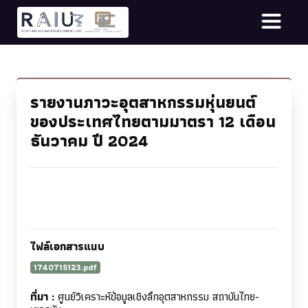
รายงานภาวะอุตสาหกรรมหุ่นยนต์
ของประเทศไทยตามมาตรา 12 เดือน
ธันวาคม ปี 2024
ไฟล์เอกสารแนบ
1740715123.pdf
ที่มา :
ศูนย์วิเคราะห์ข้อมูลเชิงลึกอุตสาหกรรม สถาบันไทย-