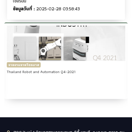
เยอรมัน
ข้อมูลวันที่ :
2025-02-28 03:58:43
รายงานรายไตรมาส
Thailand Robot and Automation Q4-2021