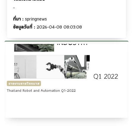
-
ที่มา :
springnews
ข้อมูลวันที่ :
2026-04-08 08:03:08
รายงานรายไตรมาส
Thailand Robot and Automation Q1-2022