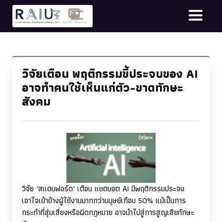
วิจัยเตือน พฤติกรรมขี้ประจบของ AI
อาจทำคนใช้เห็นแก่ตัว-ขาดทักษะ
สังคม
วิจัย
'
สแตนฟอร์ด
'
เตือน แชตบอต
AI
มีพฤติกรรมประจบ
เอาใจเข้าข้างผู้ใช้งานมากกว่ามนุษย์เกือบ 50% แม้เป็นการ
กระทำที่สุ่มเสี่ยงหรือผิดกฎหมาย อาจนำไปสู่การสูญเสียทักษะ