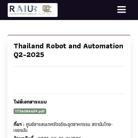
Thailand Robot and Automation
Q2-2025
ไฟล์เอกสารแนบ
1756084659.pdf
ที่มา :
ศูนย์สารสนเทศอัจฉริยะอุตสาหกรรม สถาบันไทย-
เยอรมัน