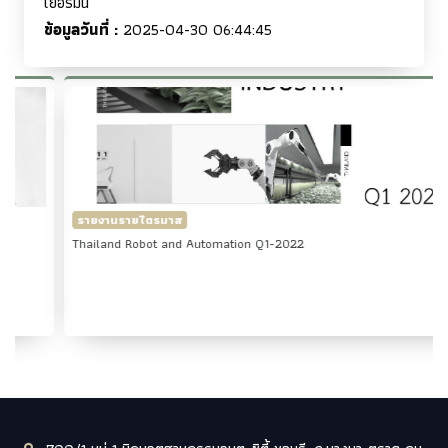
เยอรมัน
ข้อมูลวันที่ :
2025-04-30 06:44:45
รายงานรายไตรมาส
Thailand Robot and Automation Q1-2022