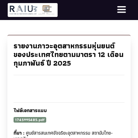
รายงานภาวะอุตสาหกรรมหุ่นยนต์
ของประเทศไทยตามมาตรา 12 เดือน
กุมภาพันธ์ ปี 2025
ไฟล์เอกสารแนบ
1745995485.pdf
ที่มา :
ศูนย์สารสนเทศอัจฉริยะอุตสาหกรรม สถาบันไทย-