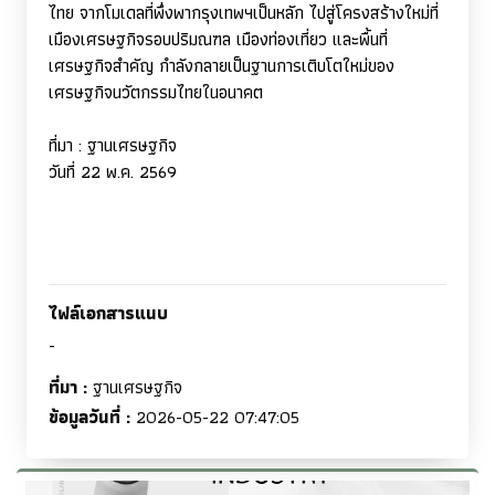
ไทย จากโมเดลที่พึ่งพากรุงเทพฯเป็นหลัก ไปสู่โครงสร้างใหม่ที่
เมืองเศรษฐกิจรอบปริมณฑล เมืองท่องเที่ยว และพื้นที่
เศรษฐกิจสำคัญ กำลังกลายเป็นฐานการเติบโตใหม่ของ
เศรษฐกิจนวัตกรรมไทยในอนาคต
ที่มา
:
ฐานเศรษฐกิจ
วันที่ 22 พ.ค. 2569
ไฟล์เอกสารแนบ
-
ที่มา :
ฐานเศรษฐกิจ
ข้อมูลวันที่ :
2026-05-22 07:47:05