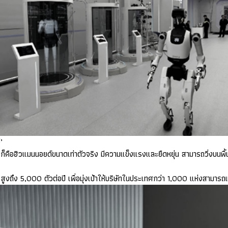
’
)
ก็คือฮิวแมนนอยด์ขนาดเท่าตัวจริง มีความแข็งแรงและยืดหยุ่น สามารถวิ่งบนพื้
)
สูงถึง 5
,
000 ตัวต่อปี เพื่อมุ่งเป้าให้บริษัทในประเทศกว่า 1
,
000 แห่งสามารถแ