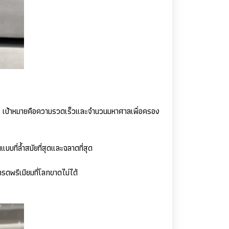
กัน เป้าหมายคือความรวดเร็วและจำนวนมหาศาลเพื่อครอง
บที่ล้ำสมัยที่สุดและฉลาดที่สุด
กรดพรีเมียมที่โลกขาดไม่ได้