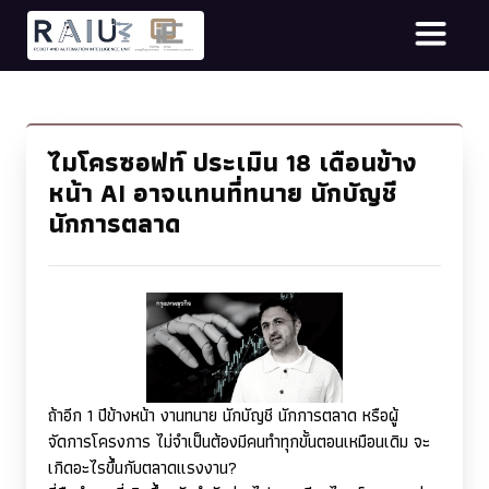
ไมโครซอฟท์ ประเมิน 18 เดือนข้าง
หน้า AI อาจแทนที่ทนาย นักบัญชี
นักการตลาด
ถ้าอีก 1 ปีข้างหน้า งานทนาย นักบัญชี นักการตลาด หรือผู้
จัดการโครงการ ไม่จำเป็นต้องมีคนทำทุกขั้นตอนเหมือนเดิม จะ
เกิดอะไรขึ้นกับตลาดแรงงาน
?