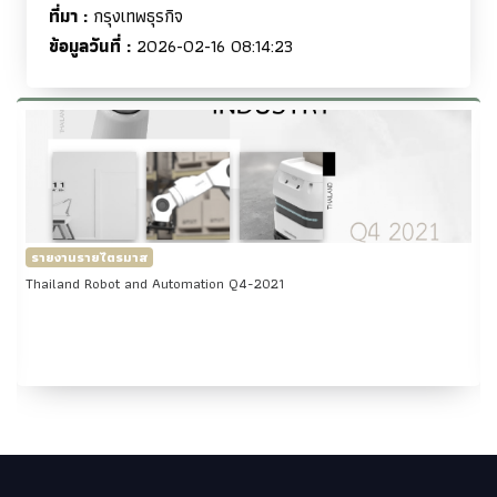
ที่มา :
กรุงเทพธุรกิจ
ข้อมูลวันที่ :
2026-02-16 08:14:23
รายงานรายไตรมาส
Thailand Robot and Automation Q1-2022