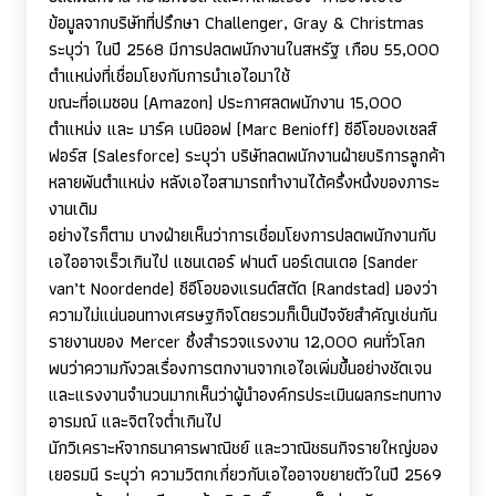
ข้อมูลจากบริษัทที่ปรึกษา
Challenger, Gray & Christmas
ระบุว่า ในปี 2568 มีการปลดพนักงานในสหรัฐ เกือบ 55,000
ตำแหน่งที่เชื่อมโยงกับการนำเอไอมาใช้
ขณะที่อเมซอน (
Amazon)
ประกาศลดพนักงาน 15,000
ตำแหน่ง และ มาร์ค เบนิออฟ (
Marc Benioff)
ซีอีโอของเซลส์
ฟอร์ส (
Salesforce)
ระบุว่า บริษัทลดพนักงานฝ่ายบริการลูกค้า
หลายพันตำแหน่ง หลังเอไอสามารถทำงานได้ครึ่งหนึ่งของภาระ
งานเดิม
อย่างไรก็ตาม บางฝ่ายเห็นว่าการเชื่อมโยงการปลดพนักงานกับ
เอไออาจเร็วเกินไป แซนเดอร์ ฟานต์ นอร์เดนเดอ (
Sander
van’t Noordende)
ซีอีโอของแรนด์สตัด (
Randstad)
มองว่า
ความไม่แน่นอนทางเศรษฐกิจโดยรวมก็เป็นปัจจัยสำคัญเช่นกัน
รายงานของ
Mercer
ซึ่งสำรวจแรงงาน 12,000 คนทั่วโลก
พบว่าความกังวลเรื่องการตกงานจากเอไอเพิ่มขึ้นอย่างชัดเจน
และแรงงานจำนวนมากเห็นว่าผู้นำองค์กรประเมินผลกระทบทาง
อารมณ์ และจิตใจต่ำเกินไป
นักวิเคราะห์จากธนาคารพาณิชย์ และวาณิชธนกิจรายใหญ่ของ
เยอรมนี ระบุว่า ความวิตกเกี่ยวกับเอไออาจขยายตัวในปี 2569