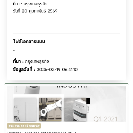
ที่มา
:
กรุงเทพธุรกิจ
วันที่ 20 กุมภาพันธ์ 2569
ไฟล์เอกสารแนบ
-
ที่มา :
กรุงเทพธุรกิจ
ข้อมูลวันที่ :
2026-02-19 06:41:10
รายงานรายไตรมาส
Thailand Robot and Automation Q1-2022