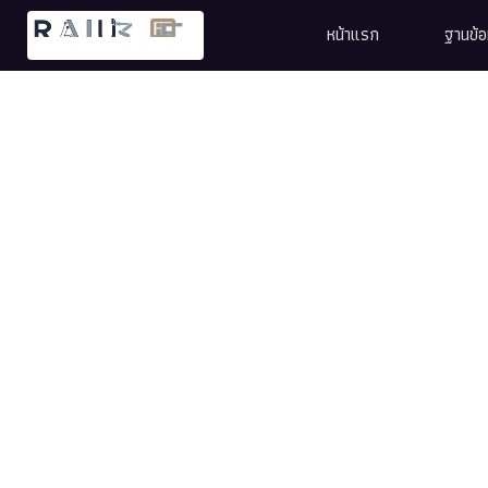
หน้าแรก
ฐานข้