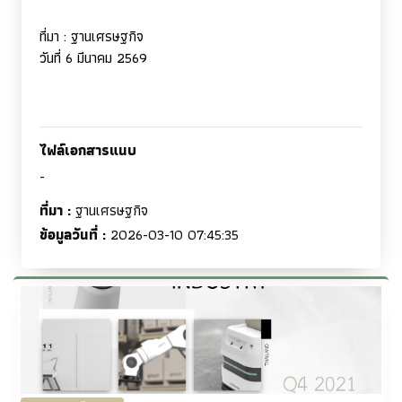
ที่มา
:
ฐานเศรษฐกิจ
วันที่ 6 มีนาคม 2569
ไฟล์เอกสารแนบ
-
ที่มา :
ฐานเศรษฐกิจ
ข้อมูลวันที่ :
2026-03-10 07:45:35