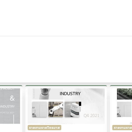
รายงานรายไตรมาส
รายงานราย