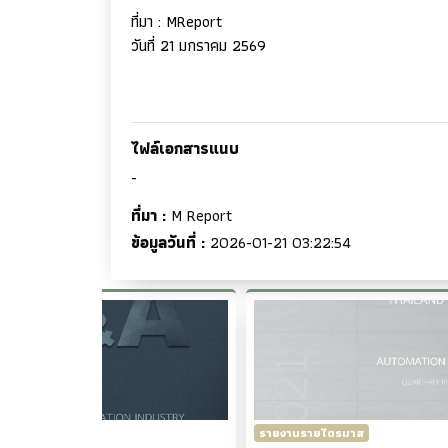
ที่มา
: MReport
วันที่ 21 มกราคม 2569
ไฟล์เอกสารแนบ
-
ที่มา :
M Report
ข้อมูลวันที่ :
2026-01-21 03:22:54
านรายไตรมาส
รายงานรายไตรมาส