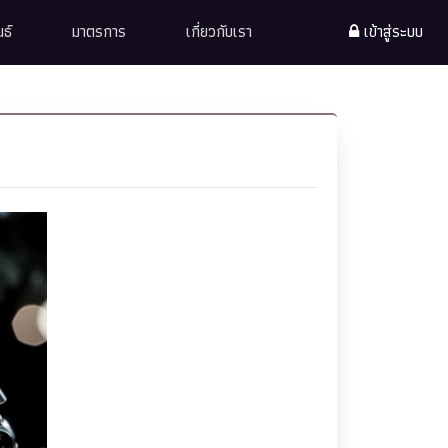
ธ์
มาตรการ
เกี่ยวกับเรา
เข้าสู่ระบบ