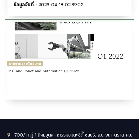
ข้อมูลวันที่ :
2023-04-18 02:39:22
รายงานรายไตรมาส
Thailand Robot and Automation Q1-2022
700/1 หมู่ 1 นิคมอุตสาหกรรมอมตะซิตี้ ชลบุรี, ถ.บางนา-ตราด กม.