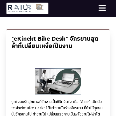
"eKinekt Bike Desk" จักรยานสุด
ล้ำที่เปลี่ยนเหงื่อเป็นงาน
ถูกใจคนรักสุขภาพที่รักงานเป็นชีวิตจิตใจ เมื่อ "
Acer"
เปิดตัว
"
eKinekt Bike Desk"
โต๊ะทำงานในร่างจักรยาน ที่ทำให้ทุกคน
ปั่นจักรยานไป ทำงานไป เปลี่ยนแรงกายเป็นพลังงานไฟฟ้าได้