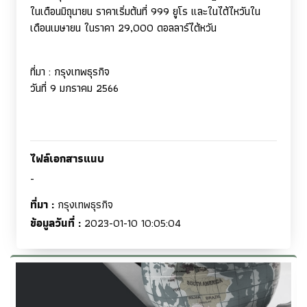
ในเดือนมิถุนายน ราคาเริ่มต้นที่ 999 ยูโร และในไต้ไหวันใน
เดือนเมษายน ในราคา 29
,
000 ดอลลาร์ไต้หวัน
ที่มา
:
กรุงเทพธุรกิจ
วันที่ 9 มกราคม 2566
ไฟล์เอกสารแนบ
-
ที่มา :
กรุงเทพธุรกิจ
ข้อมูลวันที่ :
2023-01-10 10:05:04