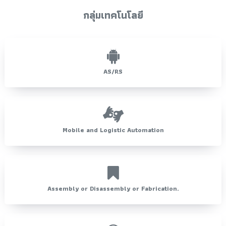
กลุ่มเทคโนโลยี
AS/RS
Mobile and Logistic Automation
Assembly or Disassembly or Fabrication.