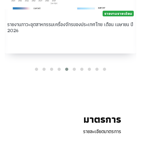
รายงานรายเดือน
Robot Industry (April 2026)
มาตรการ
รายละเอียดมาตรการ