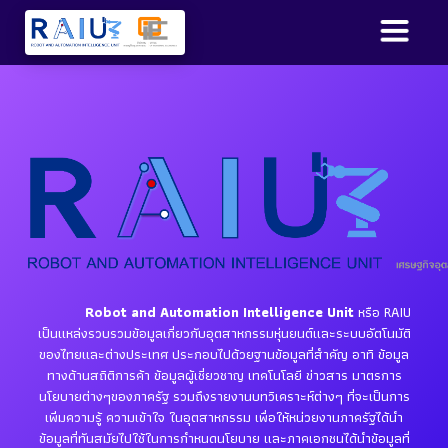
Robot and Automation Intelligence Unit
หรือ RAIU
เป็นแหล่งรวบรวมข้อมูลเกี่ยวกับอุตสาหกรรมหุ่นยนต์และระบบอัตโนมัติ
ของไทยและต่างประเทศ ประกอบไปด้วยฐานข้อมูลที่สำคัญ อาทิ ข้อมูล
ทางด้านสถิติการค้า ข้อมูลผู้เชี่ยวชาญ เทคโนโลยี ข่าวสาร มาตรการ
นโยบายต่างๆของภาครัฐ รวมถึงรายงานบทวิเคราะห์ต่างๆ ที่จะเป็นการ
เพิ่มความรู้ ความเข้าใจ ในอุตสาหกรรม เพื่อให้หน่วยงานภาครัฐได้นำ
ข้อมูลที่ทันสมัยไปใช้ในการกำหนดนโยบาย และภาคเอกชนได้นำข้อมูลที่