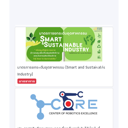
มาตรการยกระดับอุตสาหกรรม (Smart and Sustainable
Industry)
มาตราการ