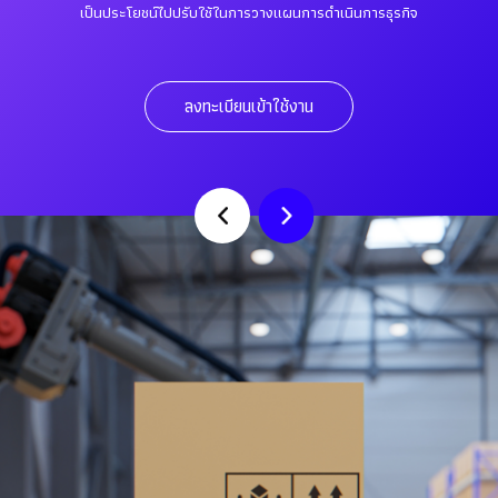
เป็นประโยชน์ไปปรับใช้ในการวางแผนการดำเนินการธุรกิจ
ลงทะเบียนเข้าใช้งาน
Previous
Next