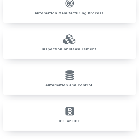
Automation Manufacturing Process.
Inspection or Measurement.
Automation and Control.
IOT or IIOT