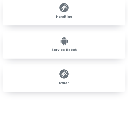
Handling
Service Robot
Other