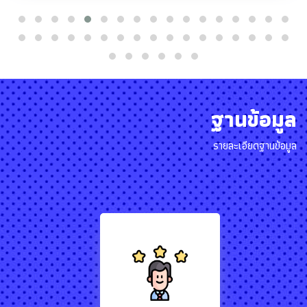
ฐานข้อมูล
รายละเอียดฐานข้อมูล