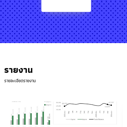
รายงาน
รายละเอียดรายงาน