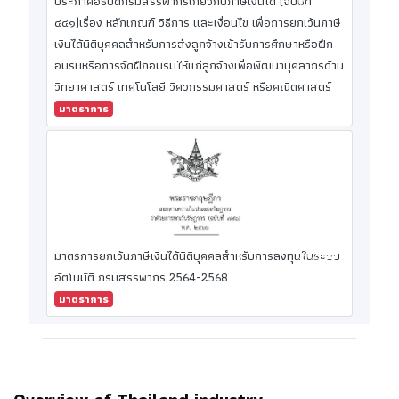
ประกาศอธิบดีกรมสรรพากรเกี่ยวกับภาษีเงินได้ (ฉบับที่
๔๔๑)เรื่อง หลักเกณฑ์ วิธีการ และเงื่อนไข เพื่อการยกเว้นภาษี
เงินได้นิติบุคคลสำหรับการส่งลูกจ้างเข้ารับการศึกษาหรือฝึก
อบรมหรือการจัดฝึกอบรมให้แก่ลูกจ้างเพื่อพัฒนาบุคลากรด้าน
วิทยาศาสตร์ เทคโนโลยี วิศวกรรมศาสตร์ หรือคณิตศาสตร์
มาตราการ
มาตรการยกเว้นภาษีเงินได้นิติบุคคลสำหรับการลงทุนในระบบ
อัตโนมัติ กรมสรรพากร 2564-2568
มาตราการ