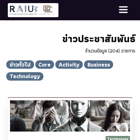
ข่าวประชาสัมพันธ์
จำนวนข้อมูล (204) รายการ
ข่าวทั่วไป
Core
Activity
Business
Technology
Technology