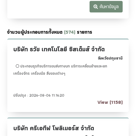
ค้นหาข้อมูล
จำนวนผู้ประกอบการทั้งหมด
(574)
รายการ
บริษัท ธวัช เทคโนโลยี ซิสเต็มส์ จำกัด
จังหวัดปทุมธานี
ประกอบธุรกิจบริการขนส่งทางบก บริการเคลื่อนย้ายและยก
เครื่องจักร เครื่องมือ สิ่งของต่างๆ
ปรับปรุง : 2026-08-06 11:16:20
View (1158)
บริษัท ครีเอทีฟ โพลิเมอร์ส จำกัด