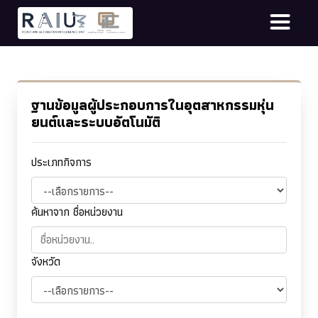
ฐานข้อมูลผู้ประกอบการในอุตสาหกรรมหุ่น
ยนต์และระบบอัตโนมัติ
ประเภทกิจการ
ค้นหาจาก ชื่อหน่วยงาน
จังหวัด