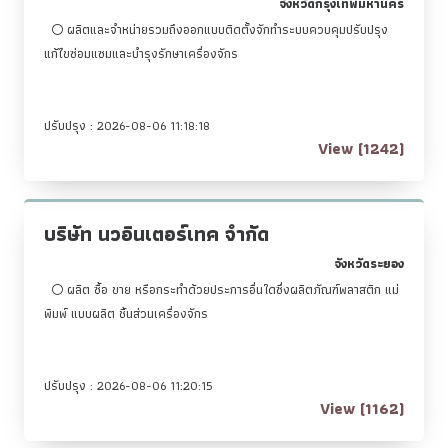
จังหวัดกรุงเทพมหานคร
ผลิตและจำหน่ายรวมถึงออกแบบติดตั้งจักทำระบบควบคุมปรับปรุง
แก้ไขซ่อมแซมและบำรุงรักษาเครื่องจักร
ปรับปรุง : 2026-08-06 11:18:18
View (1242)
บริษัท นวอินเตอร์เทค จำกัด
จังหวัดระยอง
ผลิต ซื้อ ขาย หรือกระทำด้วยประการอื่นใดซึ่งผลิตภัณฑ์พลาสติก แม่
พิมพ์ แบบผลิต ชิ้นส่วนเครื่องจักร
ปรับปรุง : 2026-08-06 11:20:15
View (1162)