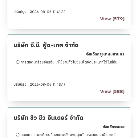
ปรับปรุง : 2026-08-06 11:41:28
View (579)
บริษัท ซี.บี. ฟู้ด-เทค จำกัด
จังหวัดกรุงเทพมหานคร
การผลิตเครื่องจักรอื่นๆที่ใช้งานทั่วไปซึ่งมิได้จัดประเภทไว้ในที่อื่น
ปรับปรุง : 2026-08-06 11:43:19
View (588)
บริษัท ชิว ชิว อินเตอร์ จำกัด
จังหวัดระยอง
ออกแบบและผลิตเครื่องแกะสลักควบคุมด้วยระบบคอมพิวเตอร์