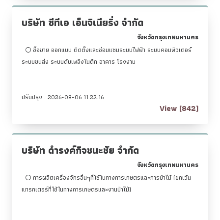
บริษัท ซีทีเอ เอ็นจิเนียริ่ง จำกัด
จังหวัดกรุงเทพมหานคร
ซื้อขาย ออกแบบ ติดตั้งและซ่อมแซมระบบไฟฟ้า ระบบคอมพิวเตอร์
ระบบขนส่ง ระบบดับเพลิงในตึก อาคาร โรงงาน
ปรับปรุง : 2026-08-06 11:22:16
View (842)
บริษัท ดำรงค์กิจชนะชัย จำกัด
จังหวัดกรุงเทพมหานคร
การผลิตเครื่องจักรอื่นๆที่ใช้ในทางการเกษตรและการป่าไม้ (ยกเว้น
แทรกเตอร์ที่ใช้ในทางการเกษตรและงานป่าไม้)