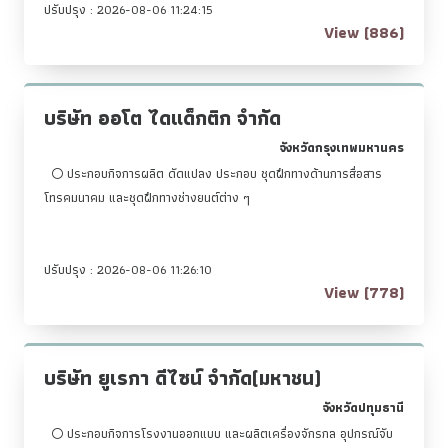
ปรับปรุง : 2026-08-06 11:24:15
View (886)
บริษัท ออโต ไดแด็กติก จำกัด
จังหวัดกรุงเทพมหานคร
ประกอบกิจการผลิต ดัดแปลง ประกอบ ชุดฝึกทางด้านการสื่อสาร
โทรคมนาคม และชุดฝึกทางช่างยนต์ต่าง ๆ
ปรับปรุง : 2026-08-06 11:26:10
View (778)
บริษัท ยูเรกา ดีไซน์ จำกัด(มหาชน)
จังหวัดปทุมธานี
ประกอบกิจการโรงงานออกแบบ และผลิตเครื่องจักรกล อุปกรณ์จับ