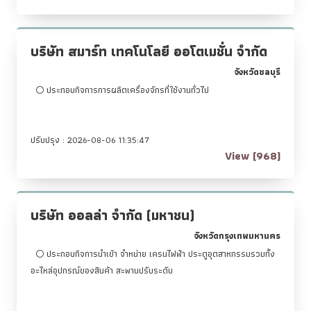
บริษัท สมาร์ท เทคโนโลยี ออโตเมชั่น จำกัด
จังหวัดชลบุรี
ประกอบกิจการการผลิตเครื่องจักรที่ใช้งานทั่วไป
ปรับปรุง : 2026-08-06 11:35:47
View (968)
บริษัท ออลล่า จำกัด (มหาชน)
จังหวัดกรุงเทพมหานคร
ประกอบกิจการนำเข้า จำหน่าย เครนไฟฟ้า ประตูอุตสาหกรรมรวมทั้ง
อะไหล่อุปกรณ์ของสินค้า สะพานปรับระดับ