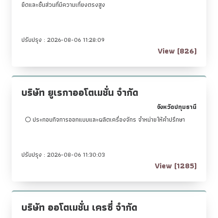
ยึดและชิ้นส่วนที่มีความเที่ยงตรงสูง
ปรับปรุง : 2026-08-06 11:28:09
View (826)
บริษัท ยูเรกาออโตเมชั่น จำกัด
จังหวัดปทุมธานี
ประกอบกิจการออกแบบและผลิตเครื่องจักร จำหน่ายให้คำปรึกษา
ปรับปรุง : 2026-08-06 11:30:03
View (1285)
บริษัท ออโตเมชั่น เครซี่ จำกัด