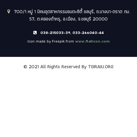
700/1 หมู่ 1 นิคมอุตสาหกรรมอมตะซิตี้ ชลบุรี, ถ.บางนา-ตราด กม.
57, ต.คลองตำหรุ, อ.เมือง, จ.ชลบุรี 20000
038-215033-39, 033-266040-44
Icon made by Freepik from
www.flaticon.com
© 2021 All Rights Reserved By
TGIRAIU.ORG