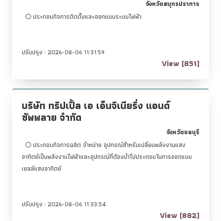
จังหวัดสมุทรปราการ
ประกอบกิจการติดตั้งและออกแบบระบบไฟฟ้า
ปรับปรุง : 2026-08-06 11:31:59
View (851)
บริษัท ทริปเปิ้ล เอ เอ็นจิเนียริ่ง แอนด์
ซัพพลาย จำกัด
จังหวัดชลบุรี
ประกอบกิจการผลิต จำหน่าย อุปกรณ์สำหรับเปลี่ยนพลังงานแสง
อาทิตย์เป็นพลังงานไฟฟ้าและอุปกรณ์ที่ต้องนำไปประกอบในการออกแบบ
เซลล์แสงอาทิตย์
ปรับปรุง : 2026-08-06 11:33:54
View (882)