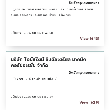
จังหวัดกรุงเทพมหานคร
ประกอบกิจการรับออกแบบ ผลิต แชะจำหน่ายเครื่องจักรโรงงาน
อะไหล่เครื่องจักร และโปรแกรมสำหรับเครื่องจักร
ปรับปรุง : 2026-08-06 11:48:58
View (643)
บริษัท ไอน์ชไตน์ อินดัสเตรียล เทคนิค
คอร์ปอเรชั่น จำกัด
จังหวัดกรุงเทพมหานคร
ผลิตแม่พิมพ์ และซ่อมแซมแม่พิมพ์
ปรับปรุง : 2026-08-06 11:50:49
View (629)