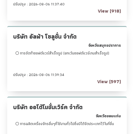
ปรับปรุง : 2026-08-06 11:37:40
View (918)
บริษัท อัลฟ่า โซลูชั่น จำกัด
จังหวัดสมุทรปราการ
การจัดทำซอฟต์แวร์สำเร็จรูป (ยกเว้นซอฟต์แวร์เกมสำเร็จรูป)
ปรับปรุง : 2026-08-06 11:39:34
View (597)
บริษัท ออโต้โมชั่นเวิร์ค จำกัด
จังหวัดขอนแก่น
การผลิตเครื่องจักรอื่นๆที่ใช้งานทั่วไปซึ่งมิได้จัดประเภทไว้ในที่อื่น