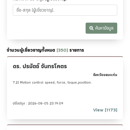
ค้นหาข้อมูล
จำนวนผู้เชี่ยวชาญทั้งหมด
(350)
รายการ
ดร. ปรมัตถ์ จันทรโคตร
จังหวัดขอนแก่น
7.2) Motion control speed, force, toque,position.
ปรับปรุง : 2026-08-05 23:19:09
View (1173)