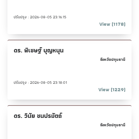
ปรับปรุง : 2026-08-05 23:16:15
View (1178)
ดร. พิเชษฐ์ บุญหนุน
จังหวัดปทุมธานี
ปรับปรุง : 2026-08-05 23:18:01
View (1229)
ดร. วินัย ชนปรมัตถ์
จังหวัดปทุมธานี