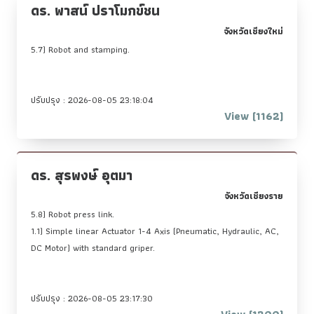
ดร. พาสน์ ปราโมกข์ชน
จังหวัดเชียงใหม่
5.7) Robot and stamping.
ปรับปรุง : 2026-08-05 23:18:04
View (1162)
ดร. สุรพงษ์ อุตมา
จังหวัดเชียงราย
5.8) Robot press link.
1.1) Simple linear Actuator 1-4 Axis (Pneumatic, Hydraulic, AC,
DC Motor) with standard griper.
ปรับปรุง : 2026-08-05 23:17:30