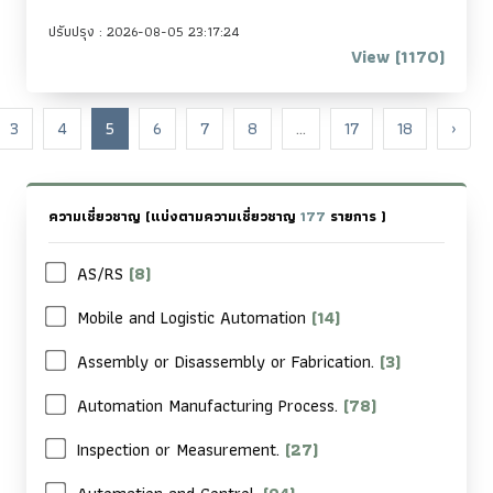
ปรับปรุง : 2026-08-05 23:17:24
View (1170)
3
4
5
6
7
8
...
17
18
›
ความเชี่ยวชาญ
(แบ่งตามความเชี่ยวชาญ
177
รายการ )
AS/RS
(8)
Mobile and Logistic Automation
(14)
Assembly or Disassembly or Fabrication.
(3)
Automation Manufacturing Process.
(78)
Inspection or Measurement.
(27)