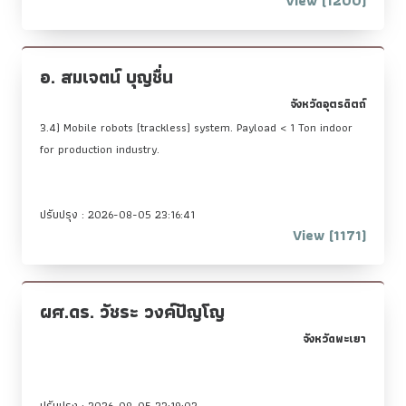
View (1200)
อ. สมเจตน์ บุญชื่น
จังหวัดอุตรดิตถ์
3.4) Mobile robots (trackless) system. Payload < 1 Ton indoor
for production industry.
ปรับปรุง : 2026-08-05 23:16:41
View (1171)
ผศ.ดร. วัชระ วงค์ปัญโญ
จังหวัดพะเยา
ปรับปรุง : 2026-08-05 23:19:02