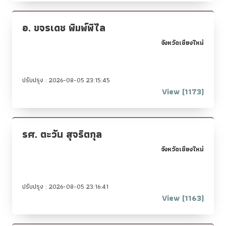
อ. ขจรเดช พิมพ์พิไล
จังหวัดเชียงใหม่
ปรับปรุง : 2026-08-05 23:15:45
View (1173)
รศ. ตะวัน สุจริตกุล
จังหวัดเชียงใหม่
ปรับปรุง : 2026-08-05 23:16:41
View (1163)