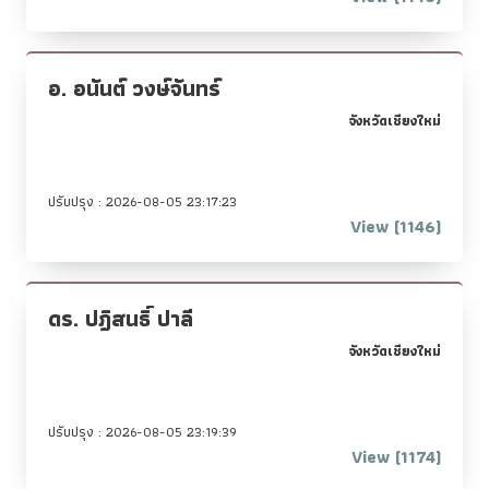
อ. อนันต์ วงษ์จันทร์
จังหวัดเชียงใหม่
ปรับปรุง : 2026-08-05 23:17:23
View (1146)
ดร. ปฎิสนธิ์ ปาลี
จังหวัดเชียงใหม่
ปรับปรุง : 2026-08-05 23:19:39
View (1174)