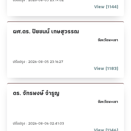
View (1144)
ผศ.ดร. ปิยชนน์ เกษสุวรรณ
จังหวัดพะเยา
ปรับปรุง : 2026-08-05 23:16:27
View (1183)
ดร. จักรพงษ์ จำรูญ
จังหวัดพะเยา
ปรับปรุง : 2026-08-06 02:41:03
View (1146)