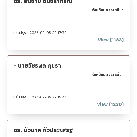
ดร. สมชาย ตันชรากรณ์
จังหวัดนครราชสีมา
ปรับปรุง : 2026-08-05 23:17:30
View (1182)
- นายวัชรพล ภุมรา
จังหวัดนครราชสีมา
ปรับปรุง : 2026-08-05 23:15:46
View (1230)
ดร. บัวบาล กัวประเสริฐ