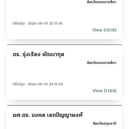
จังหวัดนครราชสีมา
ปรับปรุง : 2026-08-05 23:15:45
View (1218)
ดร. รุ่งเรือง พัฒนากุล
จังหวัดนครราชสีมา
ปรับปรุง : 2026-08-05 23:15:54
View (1124)
ผศ.ดร. มงคล เอกปัญญาพงศ์
จังหวัดปทุมธานี