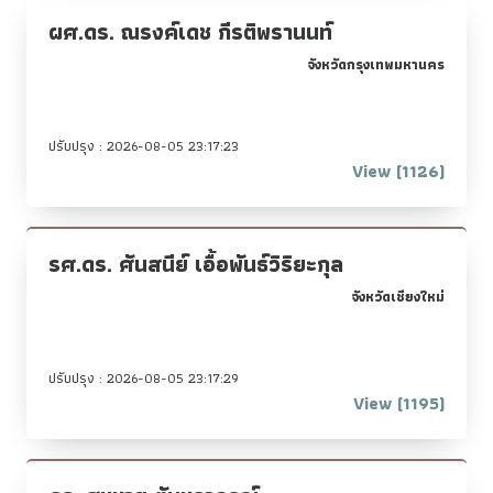
ผศ.ดร. ณรงค์เดช กีรติพรานนท์
จังหวัดกรุงเทพมหานคร
ปรับปรุง : 2026-08-05 23:17:23
View (1126)
รศ.ดร. ศันสนีย์ เอื้อพันธ์วิริยะกุล
จังหวัดเชียงใหม่
ปรับปรุง : 2026-08-05 23:17:29
View (1195)