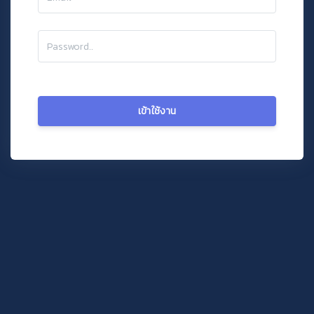
เข้าใช้งาน