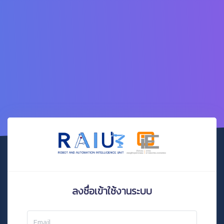
ลงชื่อเข้าใช้งานระบบ