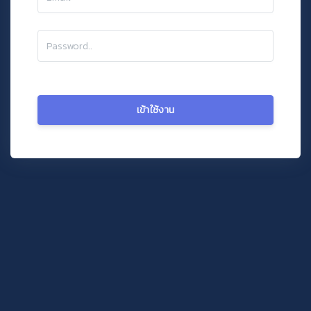
เข้าใช้งาน