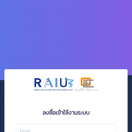
ลงชื่อเข้าใช้งานระบบ