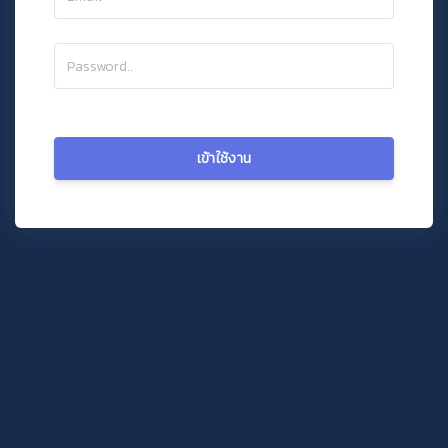
เข้าใช้งาน