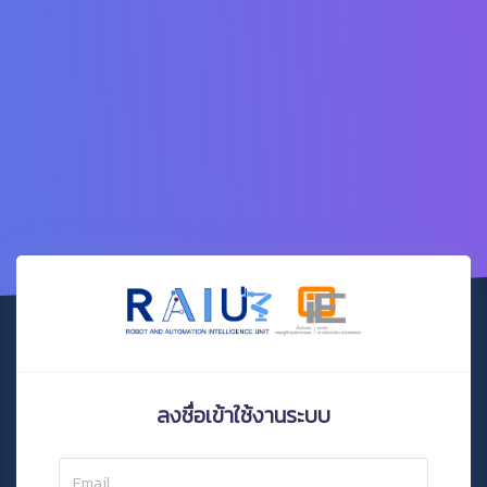
ลงชื่อเข้าใช้งานระบบ