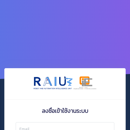
ลงชื่อเข้าใช้งานระบบ