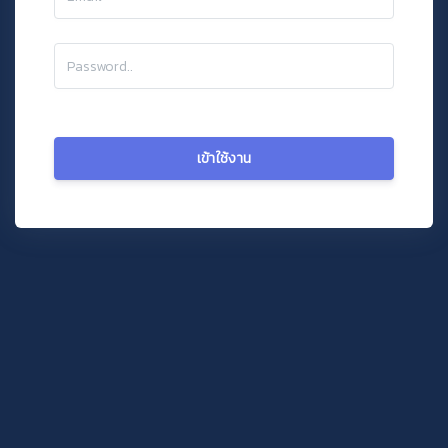
เข้าใช้งาน